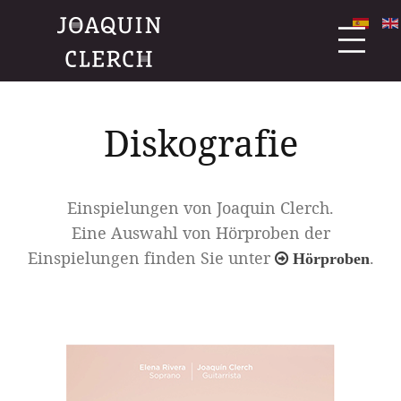
Diskografie
Einspielungen von Joaquin Clerch.
Eine Auswahl von Hörproben der
Einspielungen finden Sie unter
.
Hörproben