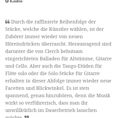
Kaufen
Durch die raffinierte Reihenfolge der
Stücke, welche die Künstler wählen, ist der
Zuhörer immer wieder von neuen
Höreindrücken überrascht. Herausragend sind
darunter die von Clerch behutsam
eingerichteten Balladen für Altstimme, Gitarre
und Cello. Aber auch die Tango-Etüden für
Flöte solo oder die Solo-Stücke für Gitarre
erhalten in dieser Abfolge immer wieder neue
Facetten und Blickwinkel. Es ist stets
spannend, genau hinzuhören, denn die Musik
wirkt so verführerisch, dass man ihr
unwillkürlich im Dauerbetrieb lauschen
möchte.