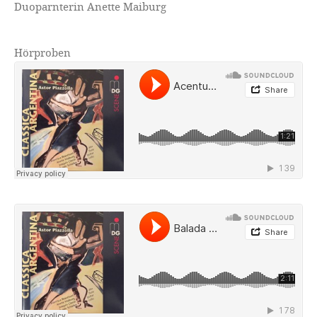
Duoparnterin
Anette Maiburg
Hörproben