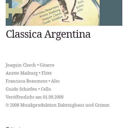
Classica Argentina
Joaquin Clerch • Gitarre
Anette Maiburg • Flöte
Francisca Beaumont • Alto
Guido Schiefen • Cello
Veröffentlicht am 01.09.2009
℗ 2008 Musikproduktion Dabringhaus und Grimm