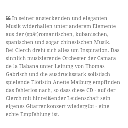
In seiner ansteckenden und eleganten
Musik widerhallen unter anderem Elemente
aus der (spät)romantischen, kubanischen,
spanischen und sogar chinesischen Musik.
Bei Clerch dreht sich alles um Inspiration. Das
sinnlich musizierende Orchester der Camara
de la Habana unter Leitung von Thomas
Gabrisch und die ausdrucksstark solistisch
spielende Flötistin Anette Maiburg empfinden
das fehlerlos nach, so dass diese CD - auf der
Clerch mit hinreißender Leidenschaft sein
eigenes Gitarrenkonzert wiedergibt - eine
echte Empfehlung ist.