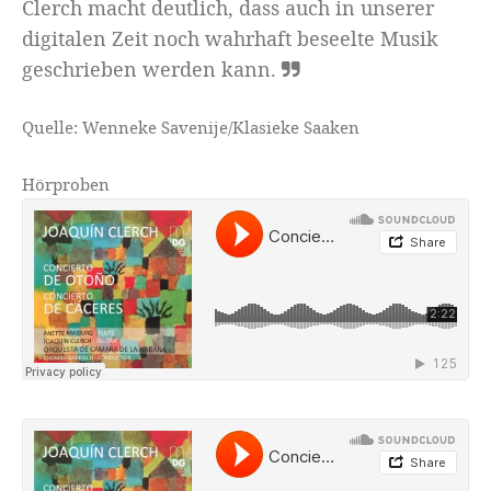
Clerch macht deutlich, dass auch in unserer
digitalen Zeit noch wahrhaft beseelte Musik
geschrieben werden kann.
Quelle: Wenneke Savenije/Klasieke Saaken
Hörproben