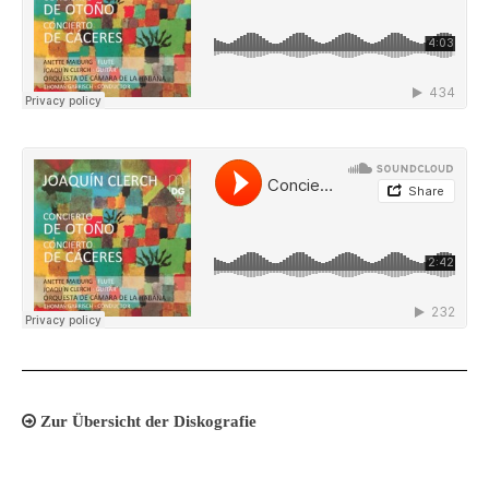
Zur Übersicht der Diskografie