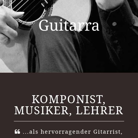
KOMPONIST,
MUSIKER, LEHRER
...als hervorragender Gitarrist,