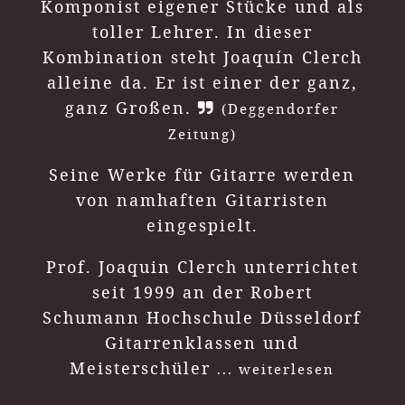
Komponist eigener Stücke und als
toller Lehrer. In dieser
Kombination steht Joaquín Clerch
alleine da. Er ist einer der ganz,
ganz Großen.
(Deggendorfer
Zeitung)
Seine Werke für Gitarre werden
von namhaften Gitarristen
eingespielt.
Prof. Joaquin Clerch unterrichtet
seit 1999 an der Robert
Schumann Hochschule Düsseldorf
Gitarrenklassen und
Meisterschüler
... weiterlesen