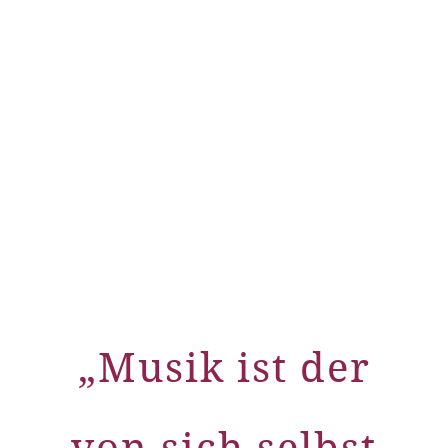
„Musik ist der
von sich selbst