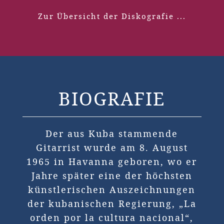
Zur Übersicht der Diskografie ...
BIOGRAFIE
Der aus Kuba stammende
Gitarrist wurde am 8. August
1965 in Havanna geboren, wo er
Jahre später eine der höchsten
künstlerischen Auszeichnungen
der kubanischen Regierung, „La
orden por la cultura nacional“,