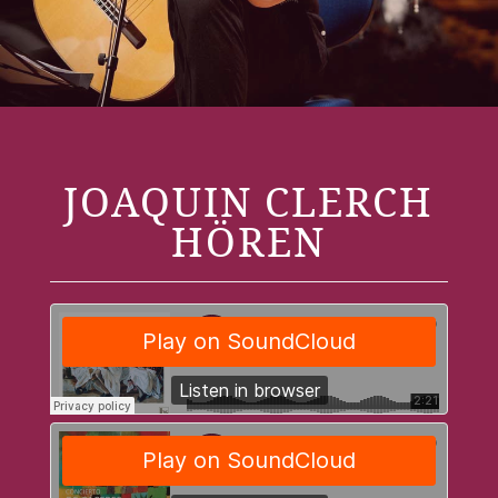
JOAQUIN CLERCH
HÖREN