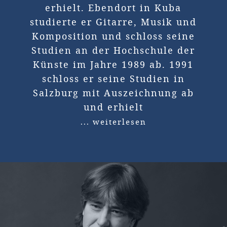
erhielt. Ebendort in Kuba
studierte er Gitarre, Musik und
Komposition und schloss seine
Studien an der Hochschule der
Künste im Jahre 1989 ab. 1991
schloss er seine Studien in
Salzburg mit Auszeichnung ab
und erhielt
... weiterlesen