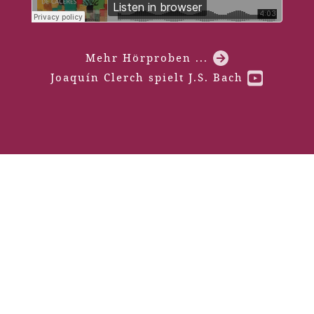
Mehr Hörproben ...
Joaquín Clerch spielt J.S. Bach