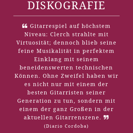
DISKOGRAFIE
Gitarrespiel auf höchstem
Niveau: Clerch strahlte mit
Virtuosität; dennoch blieb seine
feine Musikalität in perfektem
Einklang mit seinem
beneidenswerten technischen
Können. Ohne Zweifel haben wir
es nicht nur mit einem der
besten Gitarristen seiner
Generation zu tun, sondern mit
einem der ganz Großen in der
aktuellen Gitarrenszene.
(Diario Cordoba)