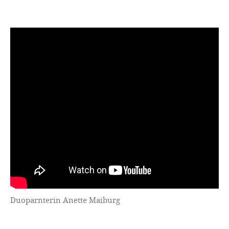
Duoparnterin
Anette Maiburg