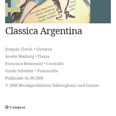
Classica Argentina
Joaquín Clerch • Guitarra
Anette Maiburg • Flauta
Francisca Beaumont • Contralto
Guido Schiefen • Violoncello
Publicado 01.09.2009
℗ 2008 Musikproduktion Dabringhaus und Grimm
Comprar