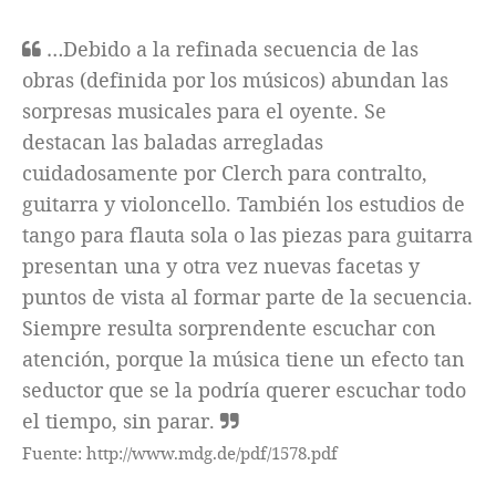
…Debido a la refinada secuencia de las
obras (definida por los músicos) abundan las
sorpresas musicales para el oyente. Se
destacan las baladas arregladas
cuidadosamente por Clerch para contralto,
guitarra y violoncello. También los estudios de
tango para flauta sola o las piezas para guitarra
presentan una y otra vez nuevas facetas y
puntos de vista al formar parte de la secuencia.
Siempre resulta sorprendente escuchar con
atención, porque la música tiene un efecto tan
seductor que se la podría querer escuchar todo
el tiempo, sin parar.
Fuente: http://www.mdg.de/pdf/1578.pdf