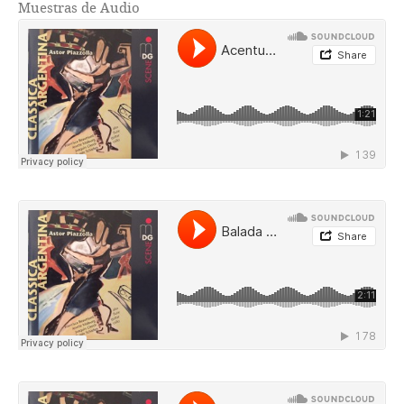
Muestras de Audio